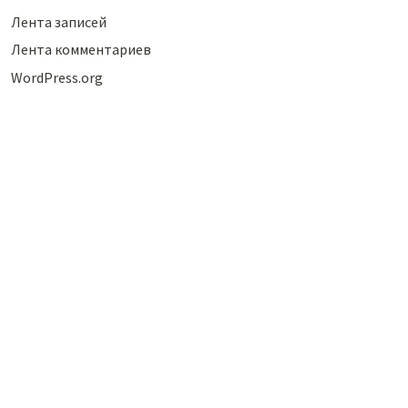
Лента записей
Лента комментариев
WordPress.org