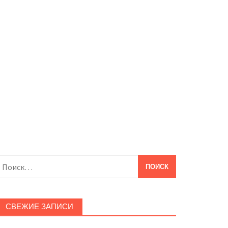
айти:
СВЕЖИЕ ЗАПИСИ