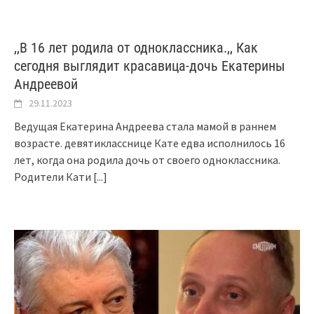
,,В 16 лет родила от одноклассника.,, Как
сегодня выглядит красавица-дочь Екатерины
Андреевой
29.11.2023
Ведущая Екатерина Андреева стала мамой в раннем
возрасте. девятикласснице Кате едва исполнилось 16
лет, когда она родила дочь от своего одноклассника.
Родители Кати
[...]