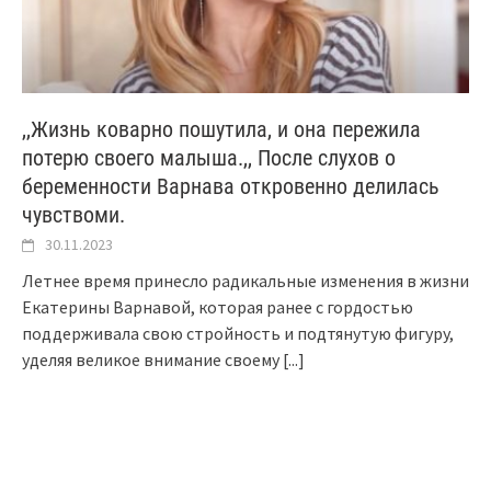
,,Жизнь коварно пошутила, и она пережила
потерю своего малыша.,, После слухов о
беременности Варнава откровенно делилась
чувствоми.
30.11.2023
Летнее время принесло радикальные изменения в жизни
Екатерины Варнавой, которая ранее с гордостью
поддерживала свою стройность и подтянутую фигуру,
уделяя великое внимание своему
[...]