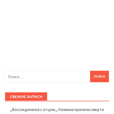
Найти:
СВЕЖИЕ ЗАПИСИ
,,Воссоединился с отцом.,, Названа причина смерти