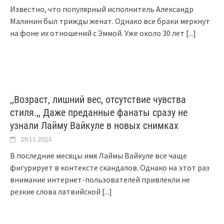
Известно, что популярный исполнитель Александр
Малинин был трижды женат. Однако все браки меркнут
на фоне их отношений с Эммой. Уже около 30 лет
[...]
,,Возраст, лишний вес, отсутствие чувства
стиля.,, Даже преданные фанаты сразу не
узнали Лайму Вайкуле в новых снимках
29.11.2023
В последние месяцы имя Лаймы Вайкуле все чаще
фигурирует в контексте скандалов. Однако на этот раз
внимание интернет-пользователей привлекли не
резкие слова латвийской
[...]