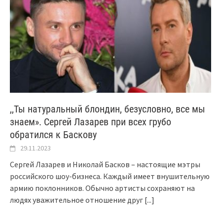
,,Ты натуральный блондин, безусловно, все мы
знаем». Сергей Лазарев при всех грубо
обратился к Баскову
29.11.2023
Сергей Лазарев и Николай Басков – настоящие мэтры
российского шоу-бизнеса. Каждый имеет внушительную
армию поклонников. Обычно артисты сохраняют на
людях уважительное отношение друг
[...]