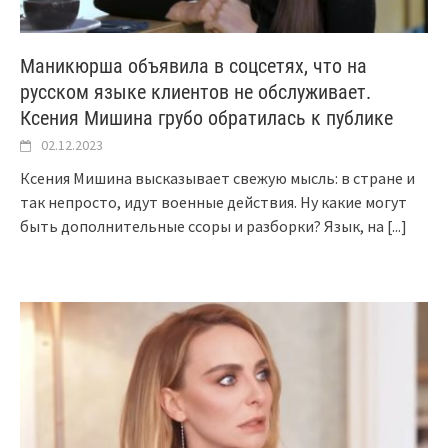
Маникюрша объявила в соцсетях, что на
русском языке клиентов не обслуживает.
Ксения Мишина грубо обратилась к публике
02.12.2023
Ксения Мишина высказывает свежую мысль: в стране и
так непросто, идут военные действия. Ну какие могут
быть дополнительные ссоры и разборки? Язык, на
[...]