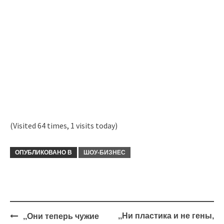
(Visited 64 times, 1 visits today)
ОПУБЛИКОВАНО В
ШОУ-БИЗНЕС
Навигация
,,Ни пластика и не гены,
,,Они теперь чужие