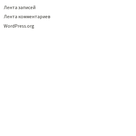
Лента записей
Лента комментариев
WordPress.org