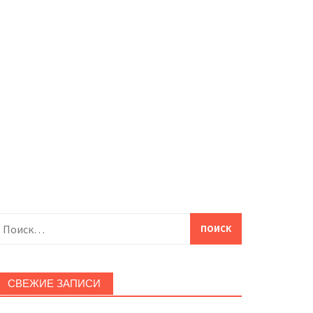
айти:
СВЕЖИЕ ЗАПИСИ