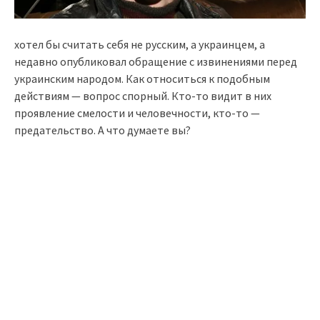
хотел бы считать себя не русским, а украинцем, а
недавно опубликовал обращение с извинениями перед
украинским народом. Как относиться к подобным
действиям — вопрос спорный. Кто-то видит в них
проявление смелости и человечности, кто-то —
предательство. А что думаете вы?