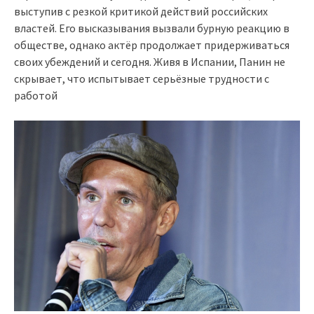
выступив с резкой критикой действий российских
властей. Его высказывания вызвали бурную реакцию в
обществе, однако актёр продолжает придерживаться
своих убеждений и сегодня. Живя в Испании, Панин не
скрывает, что испытывает серьёзные трудности с
работой