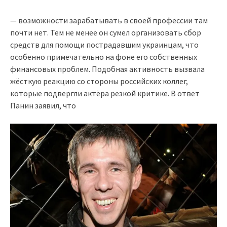
— возможности зарабатывать в своей профессии там
почти нет. Тем не менее он сумел организовать сбор
средств для помощи пострадавшим украинцам, что
особенно примечательно на фоне его собственных
финансовых проблем. Подобная активность вызвала
жёсткую реакцию со стороны российских коллег,
которые подвергли актёра резкой критике. В ответ
Панин заявил, что