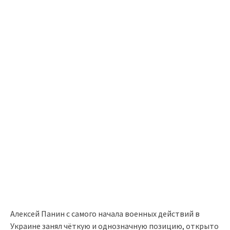
Алексей Панин с самого начала военных действий в
Украине занял чёткую и однозначную позицию, открыто