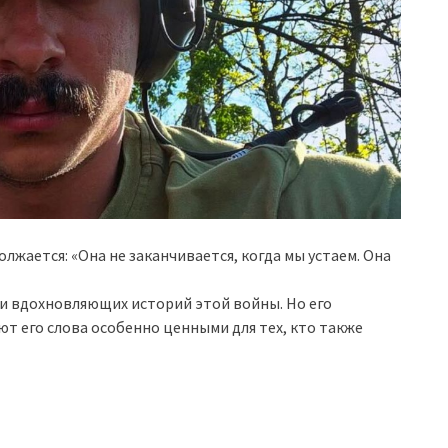
жается: «Она не заканчивается, когда мы устаем. Она
 и вдохновляющих историй этой войны. Но его
ают его слова особенно ценными для тех, кто также