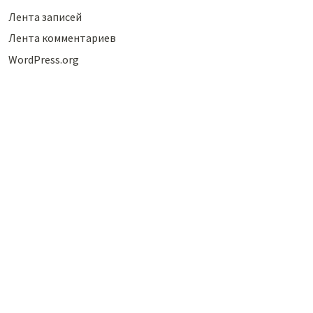
Лента записей
Лента комментариев
WordPress.org