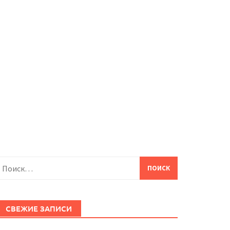
айти:
СВЕЖИЕ ЗАПИСИ