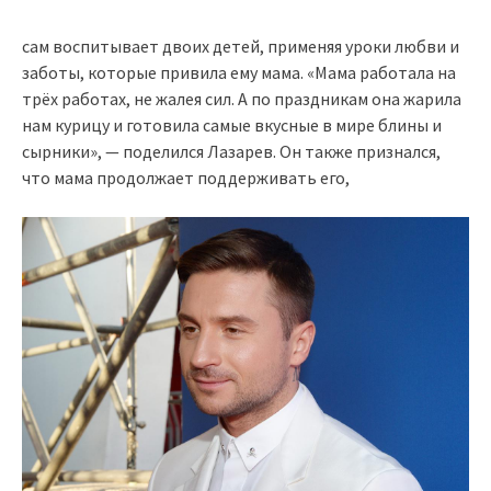
сам воспитывает двоих детей, применяя уроки любви и
заботы, которые привила ему мама. «Мама работала на
трёх работах, не жалея сил. А по праздникам она жарила
нам курицу и готовила самые вкусные в мире блины и
сырники», — поделился Лазарев. Он также признался,
что мама продолжает поддерживать его,