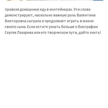
привозя домашнюю еду в контейнерах. Эти слова
демонстрируют, насколько важную роль Валентина
Викторовна сыграла и продолжает играть в жизни
своего сына. Если хотите узнать больше о биографии
Сергея Лазарева или его творческом пути, дайте знать!