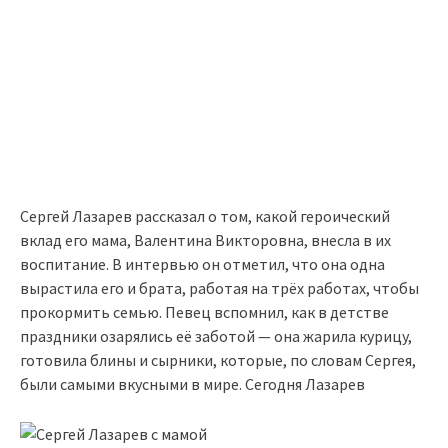
Сергей Лазарев рассказал о том, какой героический
вклад его мама, Валентина Викторовна, внесла в их
воспитание. В интервью он отметил, что она одна
вырастила его и брата, работая на трёх работах, чтобы
прокормить семью. Певец вспомнил, как в детстве
праздники озарялись её заботой — она жарила курицу,
готовила блины и сырники, которые, по словам Сергея,
были самыми вкусными в мире. Сегодня Лазарев