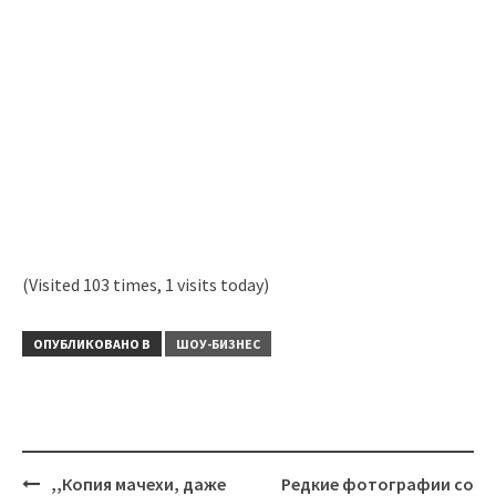
(Visited 103 times, 1 visits today)
ОПУБЛИКОВАНО В
ШОУ-БИЗНЕС
Навигация
,,Копия мачехи, даже
Редкие фотографии со