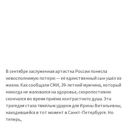
В сентябре заслуженная артистка России понесла
невосполнимую потерю — её единственный сын ушёл из
жизни. Как сообщали СМИ, 39-летний мужчина, который
никогда не жаловался на здоровье, скоропостижно
скончался во время приёма контрастного душа. Эта
трагедия стала тяжёлым ударом для Ирины Витальевны,
находившейся в тот момент в Санкт-Петербурге. Но
теперь,