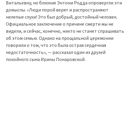
Витальевну, но близкие Энтони Родда опровергли эти
домыслы. «Люди порой верят и распространяют
нелепые слухи! Это был добрый, достойный человек.
Официальное заключение о причине смерти мы не
видели, и сейчас, конечно, никто не станет спрашивать
об этом семью. Однако на прощальной церемонии
говорили о том, что это была острая сердечная
недостаточность», — рассказал один из друзей
покойного сына Ирины Понаровской.