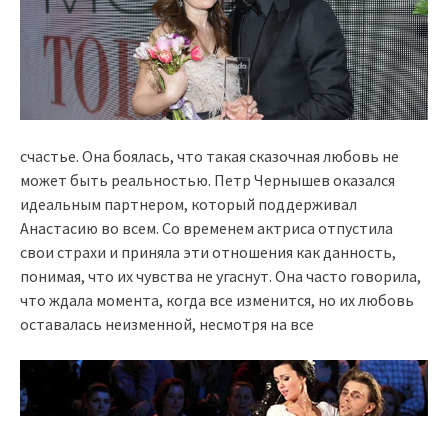
счастье. Она боялась, что такая сказочная любовь не
может быть реальностью. Петр Чернышев оказался
идеальным партнером, который поддерживал
Анастасию во всем. Со временем актриса отпустила
свои страхи и приняла эти отношения как данность,
понимая, что их чувства не угаснут. Она часто говорила,
что ждала момента, когда все изменится, но их любовь
оставалась неизменной, несмотря на все