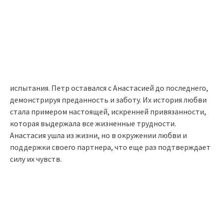
испытания. Петр оставался с Анастасией до последнего,
демонстрируя преданность и заботу. Их история любви
стала примером настоящей, искренней привязанности,
которая выдержала все жизненные трудности.
Анастасия ушла из жизни, но в окружении любви и
поддержки своего партнера, что еще раз подтверждает
силу их чувств.