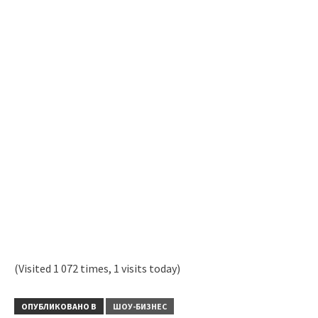
(Visited 1 072 times, 1 visits today)
ОПУБЛИКОВАНО В
ШОУ-БИЗНЕС