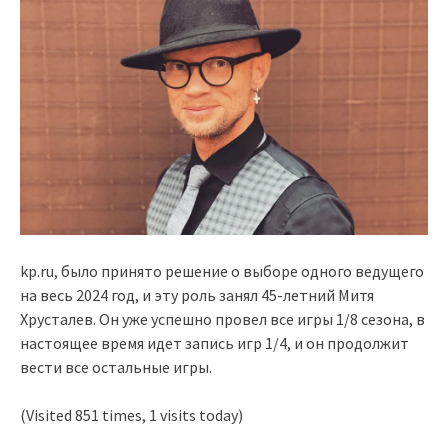
kp.ru, было принято решение о выборе одного ведущего
на весь 2024 год, и эту роль занял 45-летний Митя
Хрусталев. Он уже успешно провел все игры 1/8 сезона, в
настоящее время идет запись игр 1/4, и он продолжит
вести все остальные игры.
(Visited 851 times, 1 visits today)