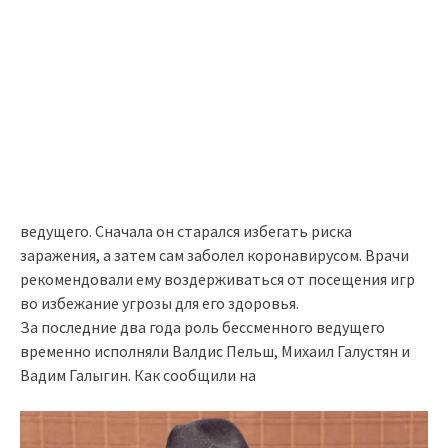
ведущего. Сначала он старался избегать риска
заражения, а затем сам заболел коронавирусом. Врачи
рекомендовали ему воздерживаться от посещения игр
во избежание угрозы для его здоровья.
За последние два года роль бессменного ведущего
временно исполняли Валдис Пельш, Михаил Галустян и
Вадим Галыгин. Как сообщили на