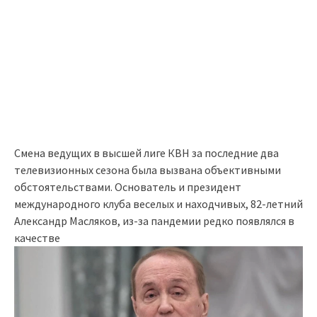
Смена ведущих в высшей лиге КВН за последние два
телевизионных сезона была вызвана объективными
обстоятельствами. Основатель и президент
международного клуба веселых и находчивых, 82-летний
Александр Масляков, из-за пандемии редко появлялся в
качестве