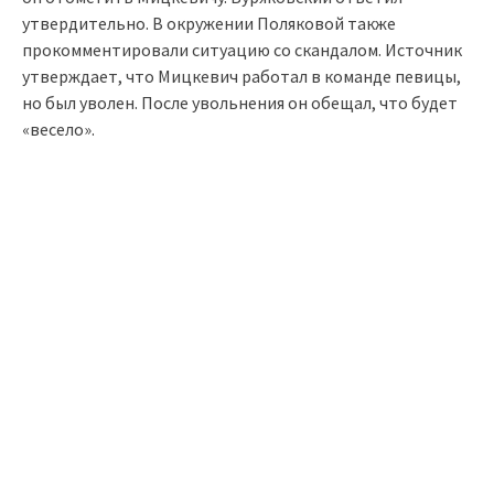
утвердительно. В окружении Поляковой также
прокомментировали ситуацию со скандалом. Источник
утверждает, что Мицкевич работал в команде певицы,
но был уволен. После увольнения он обещал, что будет
«весело».