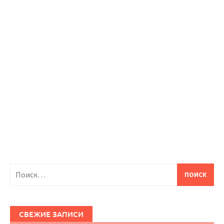
Найти:
СВЕЖИЕ ЗАПИСИ