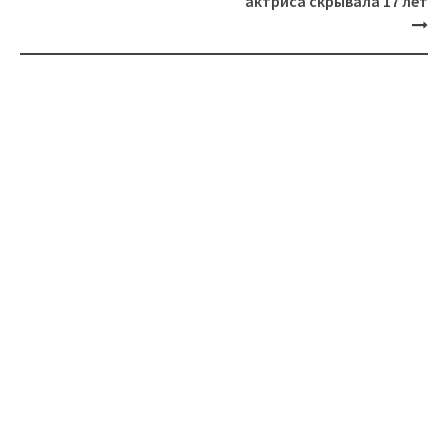
актриса скрывала 17 лет