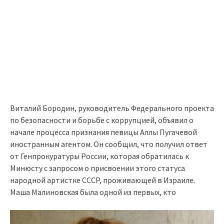
Виталий Бородин, руководитель Федерального проекта
по безопасности и борьбе с коррупцией, объявил о
начале процесса признания певицы Аллы Пугачевой
иностранным агентом. Он сообщил, что получил ответ
от Генпрокуратуры России, которая обратилась к
Минюсту с запросом о присвоении этого статуса
народной артистке СССР, проживающей в Израиле.
Маша Малиновская была одной из первых, кто