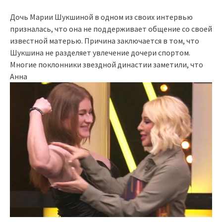
Дочь Марии Шукшиной в одном из своих интервью
призналась, что она не поддерживает общение со своей
известной матерью. Причина заключается в том, что
Шукшина не разделяет увлечение дочери спортом.
Многие поклонники звездной династии заметили, что
Анна