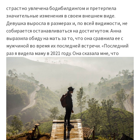
страстно увлечена бодибилдингом и претерпела
значительные изменения в своем внешнем виде.
Девушка выросла в размерах и, по всей видимости, не
собирается останавливаться на достигнутом. Анна
выразила обиду на мать за то, что она сравнила ее с
мужчиной во время их последней встречи. «Последний
раз я видела маму в 2021 году. Она сказала мне, что