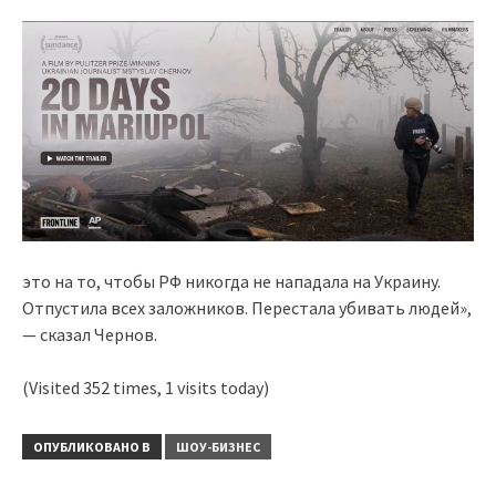
это на то, чтобы РФ никогда не нападала на Украину.
Отпустила всех заложников. Перестала убивать людей»,
— сказал Чернов.
(Visited 352 times, 1 visits today)
ОПУБЛИКОВАНО В
ШОУ-БИЗНЕС