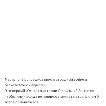
Мариуполе»: страшное кино о страшной войне и
бесчеловечной агрессии
Это первый «Оскар» в истории Украины. «Я бы хотел,
чтобы мне никогда не пришлось снимать этот фильм. Я
готов обменять все