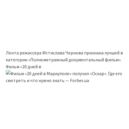
Лента режиссера Мстислава Чернова признана лучшей в
категории «Полнометражный документальный фильм».
Фильм «20 дней в