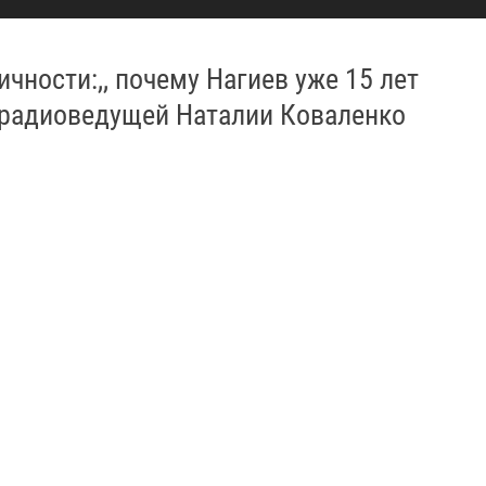
ичности:,, почему Нагиев уже 15 лет
 радиоведущей Наталии Коваленко