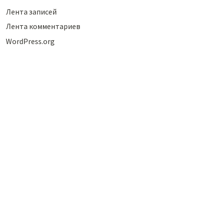
Лента записей
Лента комментариев
WordPress.org