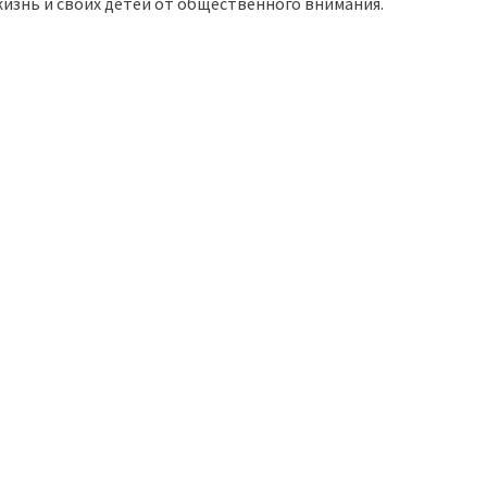
изнь и своих детей от общественного внимания.