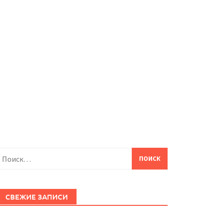
айти:
СВЕЖИЕ ЗАПИСИ