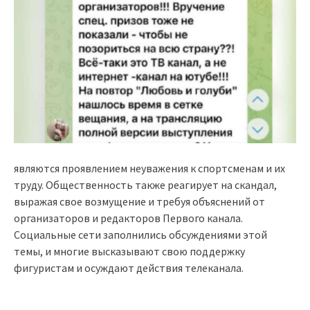
являются проявлением неуважения к спортсменам и их
труду. Общественность также реагирует на скандал,
выражая свое возмущение и требуя объяснений от
организаторов и редакторов Первого канала.
Социальные сети заполнились обсуждениями этой
темы, и многие высказывают свою поддержку
фигуристам и осуждают действия телеканала.