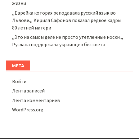
жизни
,,Еврейка которая реподавала русский язык во
Львове.,, Кирилл Сафонов показал редкое кадры
80 летней матери
,,Это на самом деле не просто утепленные носки.,,
Руслана поддержала украинцев без света
МЕТА
Войти
Лента записей
Лента комментариев
WordPress.org