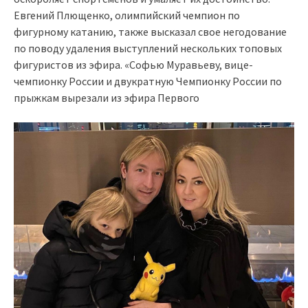
Евгений Плющенко, олимпийский чемпион по
фигурному катанию, также высказал свое негодование
по поводу удаления выступлений нескольких топовых
фигуристов из эфира. «Софью Муравьеву, вице-
чемпионку России и двукратную Чемпионку России по
прыжкам вырезали из эфира Первого