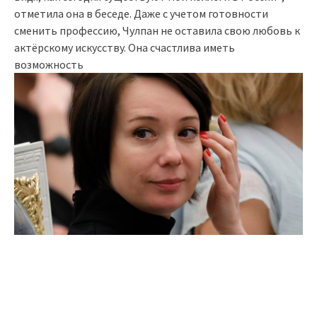
отметила она в беседе. Даже с учетом готовности
сменить профессию, Чулпан не оставила свою любовь к
актёрскому искусству. Она счастлива иметь
возможность