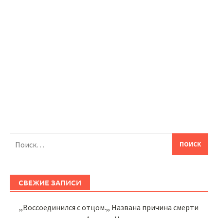
Найти:
СВЕЖИЕ ЗАПИСИ
,,Воссоединился с отцом.,, Названа причина смерти