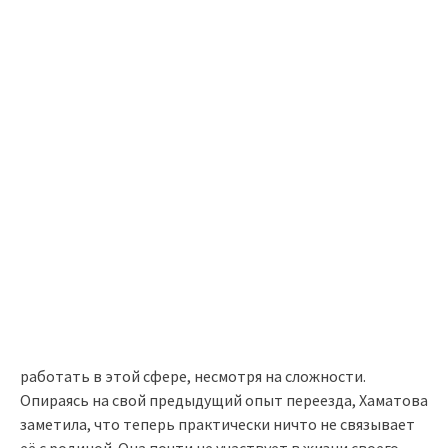
работать в этой сфере, несмотря на сложности.
Опираясь на свой предыдущий опыт переезда, Хаматова
заметила, что теперь практически ничто не связывает