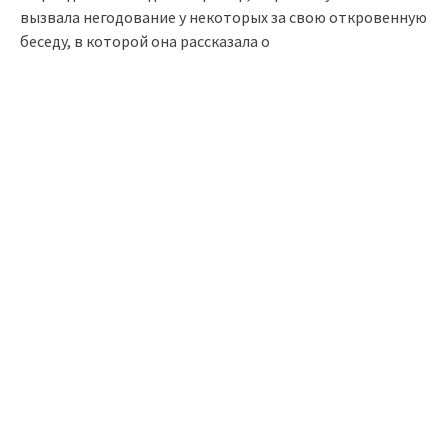
вызвала негодование у некоторых за свою откровенную
беседу, в которой она рассказала о