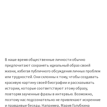
В наше время общественные личности обычно
предпочитают сохранять идеальный образ своей
жизни, избегая публичного обсуждения личных проблем
или трудностей. Они склонны к тому, чтобы создавать
красивую картину своей биографии и рассказывать
истории, которые соответствуют этому образу,
повторяя заученные фразы в интервью. Возможно,
поэтому нас подсознательно не привлекают искренние
и правдивые беседы. Например, Мария Голубкина