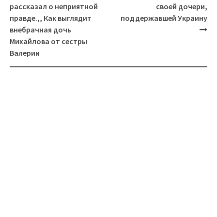
рассказал о неприятной
своей дочери,
правде.,, Как выглядит
поддержавшей Украину
внебрачная дочь
Михайлова от сестры
Валерии