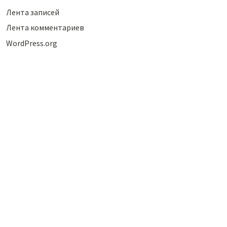
Лента записей
Лента комментариев
WordPress.org