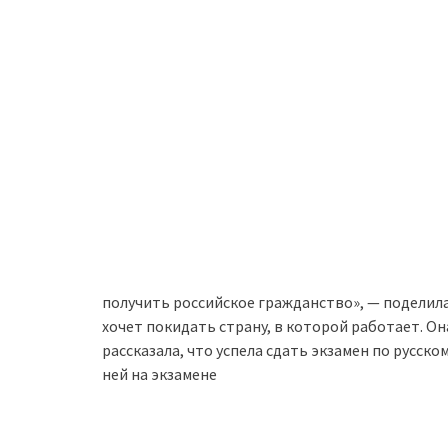
получить российское гражданство», — поделил
хочет покидать страну, в которой работает. Он
рассказала, что успела сдать экзамен по русско
ней на экзамене