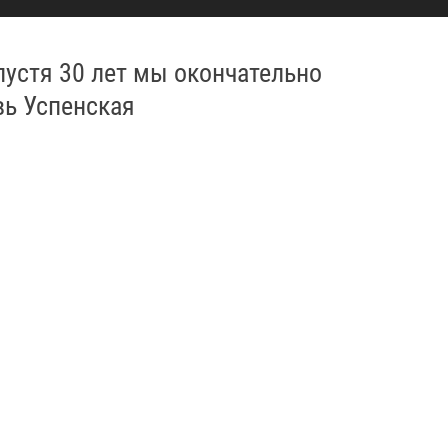
пустя 30 лет мы окончательно
вь Успенская