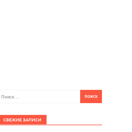
айти:
СВЕЖИЕ ЗАПИСИ