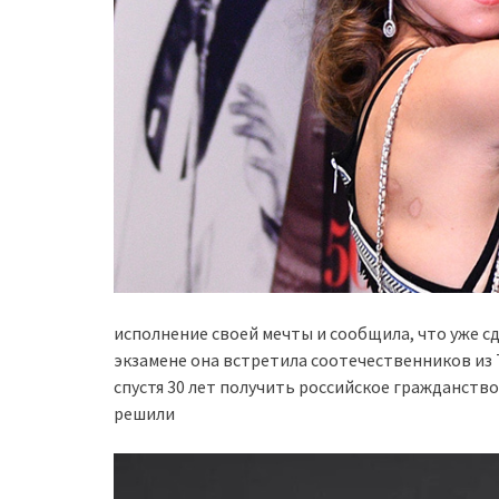
исполнение своей мечты и сообщила, что уже сд
экзамене она встретила соотечественников из
спустя 30 лет получить российское гражданство
решили