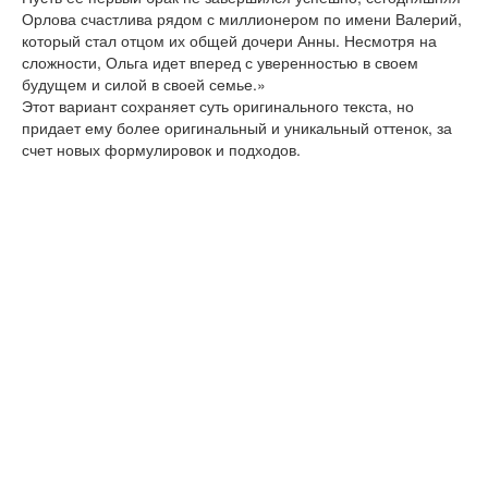
Орлова счастлива рядом с миллионером по имени Валерий,
который стал отцом их общей дочери Анны. Несмотря на
сложности, Ольга идет вперед с уверенностью в своем
будущем и силой в своей семье.»
Этот вариант сохраняет суть оригинального текста, но
придает ему более оригинальный и уникальный оттенок, за
счет новых формулировок и подходов.