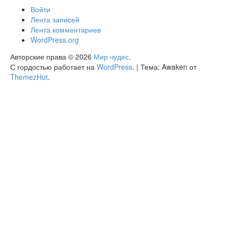
Войти
Лента записей
Лента комментариев
WordPress.org
Авторские права © 2026
Мир чудес
.
С гордостью работает на
WordPress
.
|
Тема: Awaken от
ThemezHut
.