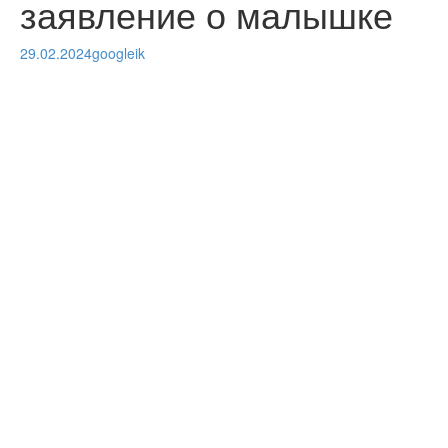
заявление о малышке
29.02.2024
googleik