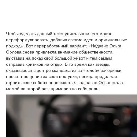
Чтобы сделать данный текст уникальным, его можно
переформулировать, добавив свежие идеи и оригинальные
подходы. Вот переработанный вариант: «Недавно Ольга
Орлова снова привлекла внимание общественности,
выставив на показ свой большой живот и тем самым
отправив критиков на отдых. В то время как звезды,
оказавшиеся в центре скандала из-за «голой» вечеринки,
просят прощения за свои поступки, певица продолжает
строить свое собственное счастье. Год назад Ольга стала
мамой во второй раз, примерив на себя роль