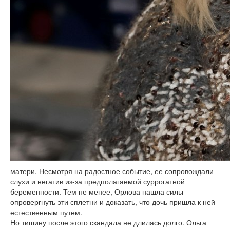
матери. Несмотря на радостное событие, ее сопровождали
слухи и негатив из-за предполагаемой суррогатной
беременности. Тем не менее, Орлова нашла силы
опровергнуть эти сплетни и доказать, что дочь пришла к ней
естественным путем.
Но тишину после этого скандала не длилась долго. Ольга