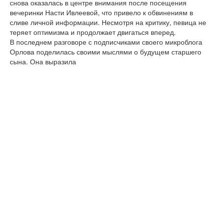
снова оказалась в центре внимания после посещения
вечеринки Насти Ивлеевой, что привело к обвинениям в
сливе личной информации. Несмотря на критику, певица не
теряет оптимизма и продолжает двигаться вперед.
В последнем разговоре с подписчиками своего микроблога
Орлова поделилась своими мыслями о будущем старшего
сына. Она выразила