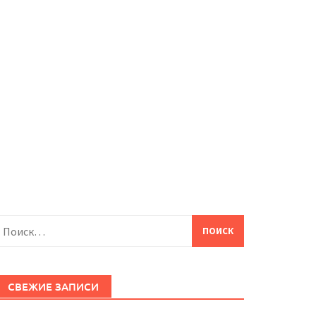
айти:
СВЕЖИЕ ЗАПИСИ