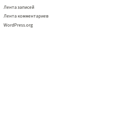
Лента записей
Лента комментариев
WordPress.org