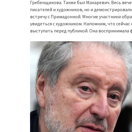
Гребенщикова. Также был Макаревич. Весь веч
писателей и художников, но и демонстрировали
встречу с Примадонной. Многие участники обра
увидеться с художником. Напомним, что сейчас 
выступать перед публикой. Она воспринимала 