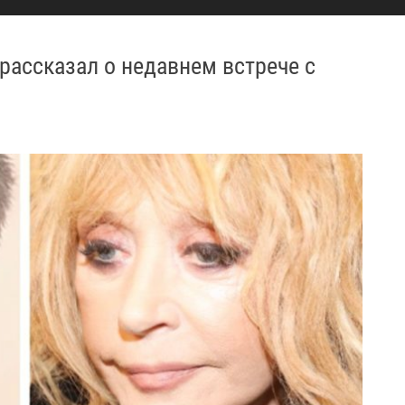
рассказал о недавнем встрече с