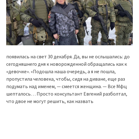
появилась на свет 30 декабря. Да, вы не ослышались: до
сегодняшнего дня к новорожденной обращались как к
«девочке». «Подошла наша очередь, а я не пошла,
пропустила человека, чтобы, сидя на диване, еще раз
подумать над именем, — смеется женщина. — Все Мфц
шепталось… Просто консультант Евгений разболтал,
что двое не могут решить, как назвать