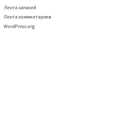
Лента записей
Лента комментариев
WordPress.org