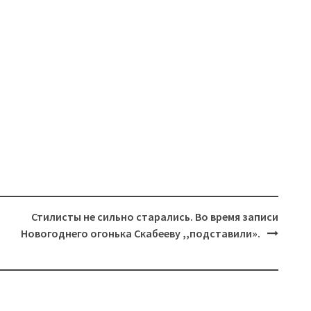
Стилисты не сильно старались. Во время записи
Новогоднего огонька Скабееву ,,подставили».