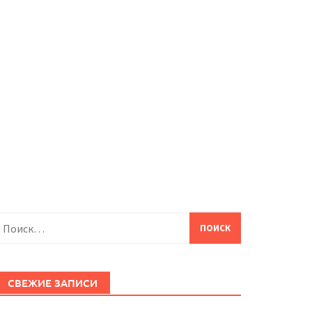
айти:
СВЕЖИЕ ЗАПИСИ