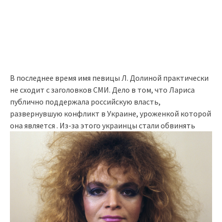
В последнее время имя певицы Л. Долиной практически
не сходит с заголовков СМИ. Дело в том, что Лариса
публично поддержала российскую власть,
развернувшую конфликт в Украине, уроженкой которой
она является . Из-за этого украинцы стали обвинять