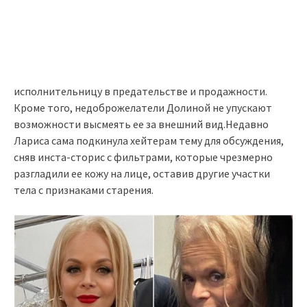
исполнительницу в предательстве и продажности.
Кроме того, недоброжелатели Долиной не упускают
возможности высмеять ее за внешний вид.Недавно
Лариса сама подкинула хейтерам тему для обсуждения,
сняв инста-сторис с фильтрами, которые чрезмерно
разгладили ее кожу на лице, оставив другие участки
тела с признаками старения.