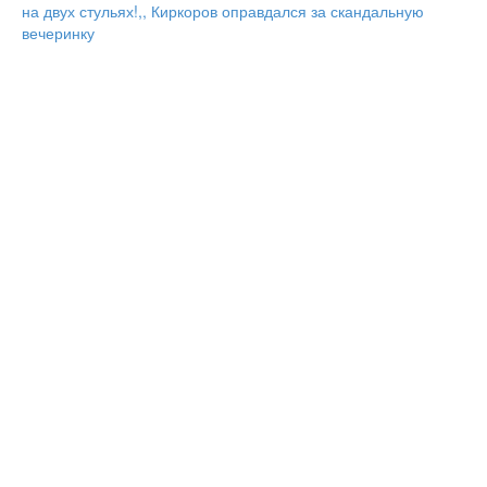
на двух стульях!,, Киркоров оправдался за скандальную
вечеринку