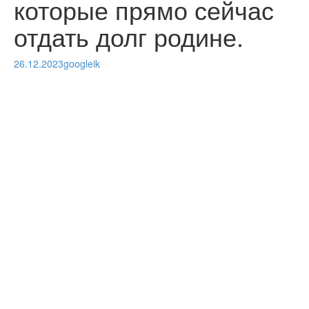
которые прямо сейчас
отдать долг родине.
26.12.2023
googleik