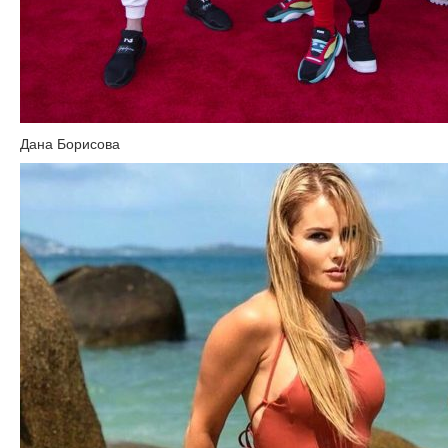
Дана Борисова