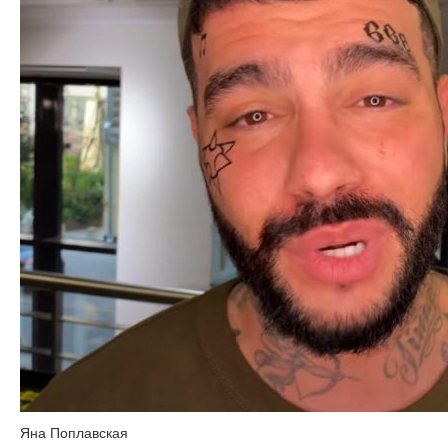
Яна Поплавская