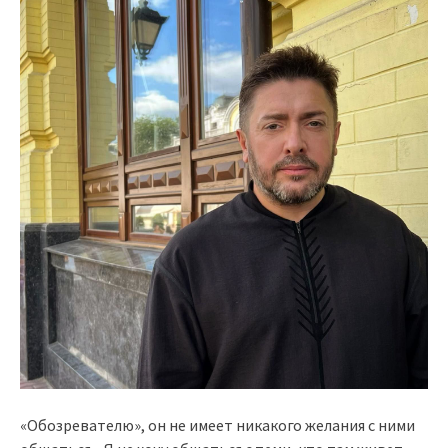
«Обозревателю», он не имеет никакого желания с ними