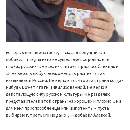
которых мне не хватает», — сказал ведущий. Он
добавил, что для него не существует хороших или
плохих русских. Он всех их считает приспособленцами.
«Я не верю в любую возможность расцвета так
называемой России. Не верю в то, что эта страна когда-
нибудь может стать цивилизованной. Не верю в
действующую силу русской культуры. Не разделяю
представителей этой страны на хороших и плохих. Они
для меня приспособленцы или импотенты – пусть
выбирают, третьего не дано», — добавил Алексей.