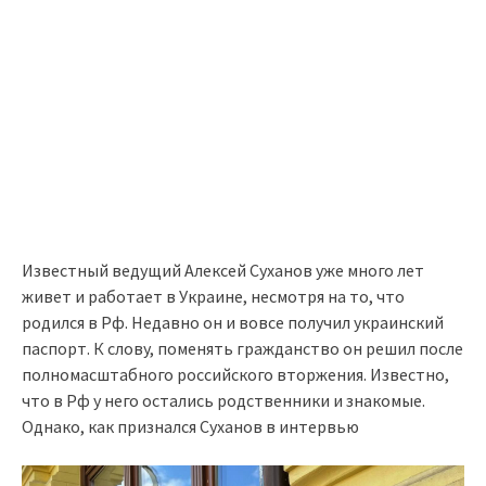
Известный ведущий Алексей Суханов уже много лет
живет и работает в Украине, несмотря на то, что
родился в Рф. Недавно он и вовсе получил украинский
паспорт. К слову, поменять гражданство он решил после
полномасштабного российского вторжения. Известно,
что в Рф у него остались родственники и знакомые.
Однако, как признался Суханов в интервью