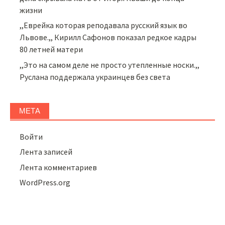
жизни
,,Еврейка которая реподавала русский язык во
Львове.,, Кирилл Сафонов показал редкое кадры
80 летней матери
,,Это на самом деле не просто утепленные носки.,,
Руслана поддержала украинцев без света
МЕТА
Войти
Лента записей
Лента комментариев
WordPress.org