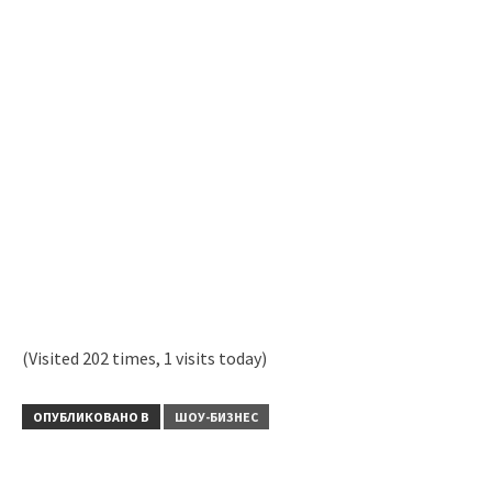
(Visited 202 times, 1 visits today)
ОПУБЛИКОВАНО В
ШОУ-БИЗНЕС