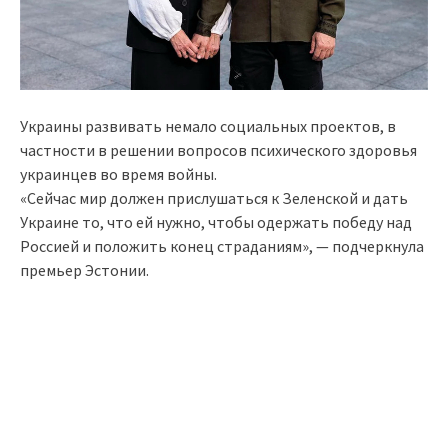
Украины развивать немало социальных проектов, в
частности в решении вопросов психического здоровья
украинцев во время войны.
«Сейчас мир должен прислушаться к Зеленской и дать
Украине то, что ей нужно, чтобы одержать победу над
Россией и положить конец страданиям», — подчеркнула
премьер Эстонии.