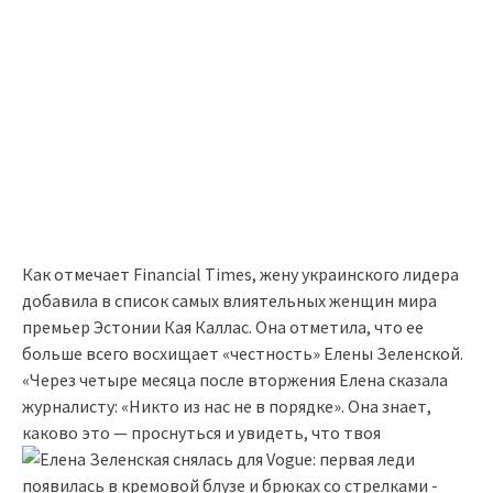
Как отмечает Financial Times, жену украинского лидера
добавила в список самых влиятельных женщин мира
премьер Эстонии Кая Каллас. Она отметила, что ее
больше всего восхищает «честность» Елены Зеленской.
«Через четыре месяца после вторжения Елена сказала
журналисту: «Никто из нас не в порядке». Она знает,
каково это — проснуться и увидеть, что твоя