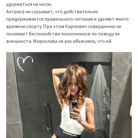
удержаться на ногах.
Актриса не скрывает, что действительно
придерживается правильного питания и уделяет много
времени спорту. При этом Карпович совершенно не
понимает беспокойства поклонников по поводу ее
внешности. Мирослава не раз объясняла, что ей