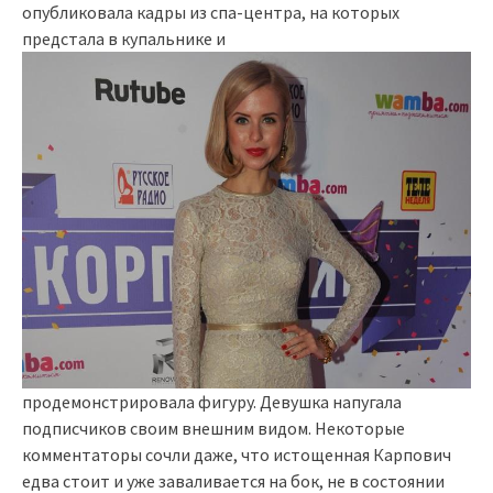
опубликовала кадры из спа-центра, на которых
предстала в купальнике и
продемонстрировала фигуру. Девушка напугала
подписчиков своим внешним видом. Некоторые
комментаторы сочли даже, что истощенная Карпович
едва стоит и уже заваливается на бок, не в состоянии