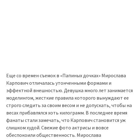
Еще со времен съемок в «Папиных дочках» Мирослава
Карпович отличалась утонченными формами и
эффектной внешностью. Девушка много лет занимается
моделингом, жесткие правила которого вынуждают ее
строго следить за своим весом и не допускать, чтобы на
весах прибавлялся хоть килограмм. В последнее время
фанаты стали замечать, что Карпович становится уж
слишком худой. Свежие фото актрисы и вовсе
обеспокоили общественность. Мирослава