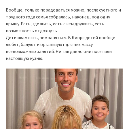
Вообще, только порадоваться можно, после суетного и
трудного года семья собралась, наконец, под одну
крышу. Есть, где жить, есть с кем дружить, есть
возможность отдохнуть
Детишкам есть, чем заняться. В Кипре детей вообще
любят, балуют и организуют для них массу
всевозможных занятий. Не так давно они посетили
настоящую кузню.