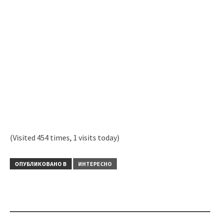
(Visited 454 times, 1 visits today)
ОПУБЛИКОВАНО В
ИНТЕРЕСНО