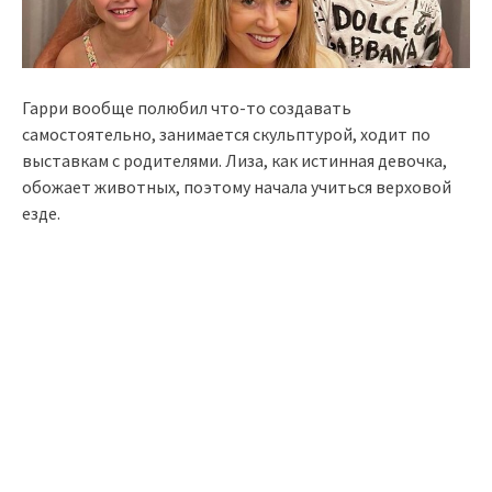
Гарри вообще полюбил что-то создавать
самостоятельно, занимается скульптурой, ходит по
выставкам с родителями. Лиза, как истинная девочка,
обожает животных, поэтому начала учиться верховой
езде.