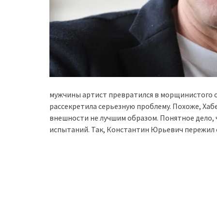
мужчины артист превратился в морщинистого об
рассекретила серьезную проблему. Похоже, Хаб
внешности не лучшим образом. Понятное дело,
испытаний. Так, Константин Юрьевич пережил 