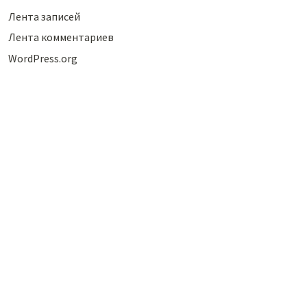
Лента записей
Лента комментариев
WordPress.org