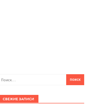
айти:
СВЕЖИЕ ЗАПИСИ