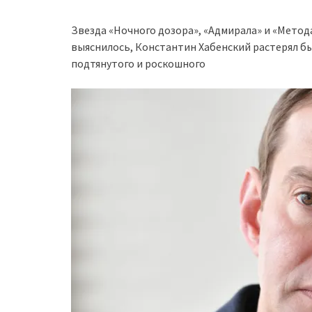
Звезда «Ночного дозора», «Адмирала» и «Метод
выяснилось, Константин Хабенский растерял бы
подтянутого и роскошного