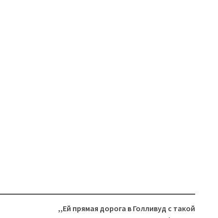
,,Ей прямая дорога в Голливуд с такой