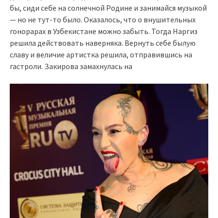
бы, сиди себе на солнечной Родине и занимайся музыкой
— но не тут-то было. Оказалось, что о внушительных
гонорарах в Узбекистане можно забыть. Тогда Наргиз
решила действовать наверняка. Вернуть себе былую
славу и величие артистка решила, отправившись на
гастроли. Закирова замахнулась на