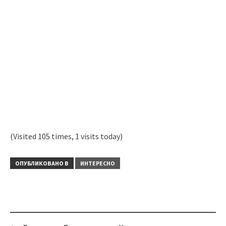
(Visited 105 times, 1 visits today)
ОПУБЛИКОВАНО В
ИНТЕРЕСНО