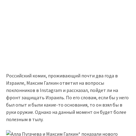
Российский комик, проживающий почти два года в
Израиле, Максим Галкин ответил на вопросы
поклонников в Instagram и рассказал, пойдет ли на
фронт защищать Израиль. По его словам, если бы у него
был опыт и были какие-то основания, то он взял бы в
руки оружие. Однако на данный момент он будет более
полезным в тылу.