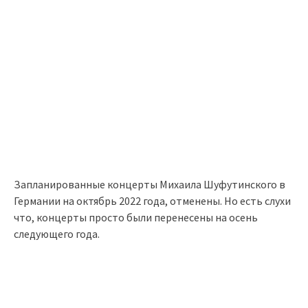
Запланированные концерты Михаила Шуфутинского в
Германии на октябрь 2022 года, отменены. Но есть слухи
что, концерты просто были перенесены на осень
следующего года.