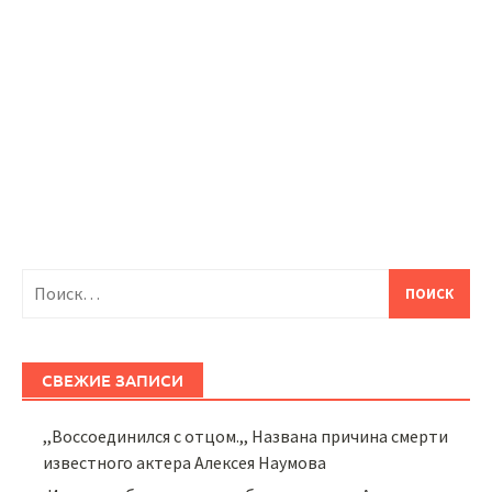
Найти:
СВЕЖИЕ ЗАПИСИ
,,Воссоединился с отцом.,, Названа причина смерти
известного актера Алексея Наумова