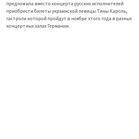
предложила вместо концерта русских исполнителей
приобрести билеты украинской певицы Тины Кароль,
гастроли которой пройдут в ноябре этого года в разных
концертных залах Германии.