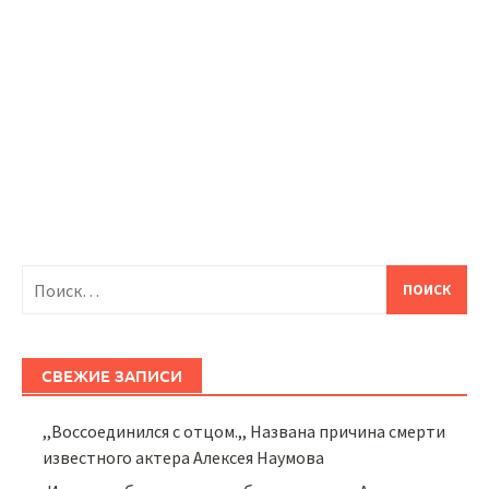
Найти:
СВЕЖИЕ ЗАПИСИ
,,Воссоединился с отцом.,, Названа причина смерти
известного актера Алексея Наумова