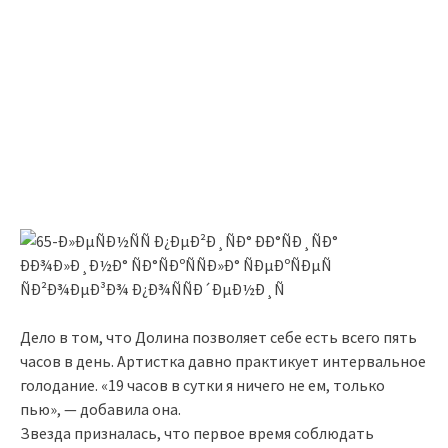
Дело в том, что Долина позволяет себе есть всего пять
часов в день. Артистка давно практикует интервальное
голодание. «19 часов в сутки я ничего не ем, только
пью», — добавила она.
Звезда призналась, что первое время соблюдать