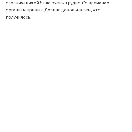
ограничения ей было очень трудно. Со временем
организм привык. Долина довольна тем, что
получилось.