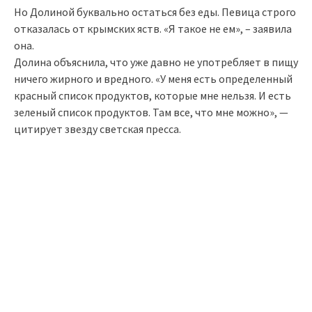
Но Долиной буквально остаться без еды. Певица строго
отказалась от крымских яств. «Я такое не ем», – заявила
она.
Долина объяснила, что уже давно не употребляет в пищу
ничего жирного и вредного. «У меня есть определенный
красный список продуктов, которые мне нельзя. И есть
зеленый список продуктов. Там все, что мне можно», —
цитирует звезду светская пресса.