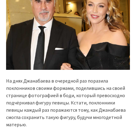
На днях Джанабаева в очередной раз поразила
поклонников своими формами, поделившись на своей
странице фотографией в боди, который превосходно
подчёркивал фигуру певицы. Кстати, поклонники
певицы каждый раз поражаются тому, как Джанабаева
смогла сохранить такую фигуру, будучи многодетной
матерью.