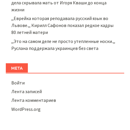
дела скрывала мать от Игоря Кваши до конца
жизни
,,Еврейка которая реподавала русский язык во
Львове.,, Кирилл Сафонов показал редкое кадры
80 летней матери
,,Это на самом деле не просто утепленные носки.,,
Руслана поддержала украинцев без света
МЕТА
Войти
Лента записей
Лента комментариев
WordPress.org