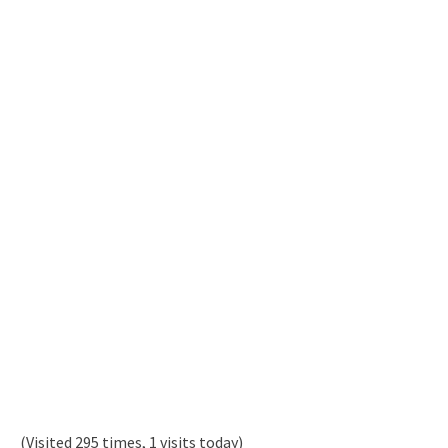
(Visited 295 times, 1 visits today)