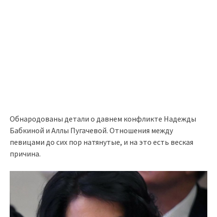
Обнародованы детали о давнем конфликте Надежды
Бабкиной и Аллы Пугачевой. Отношения между
певицами до сих пор натянутые, и на это есть веская
причина.