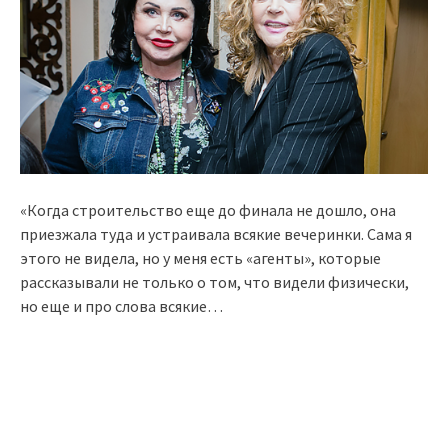
«Когда строительство еще до финала не дошло, она
приезжала туда и устраивала всякие вечеринки. Сама я
этого не видела, но у меня есть «агенты», которые
рассказывали не только о том, что видели физически,
но еще и про слова всякие…