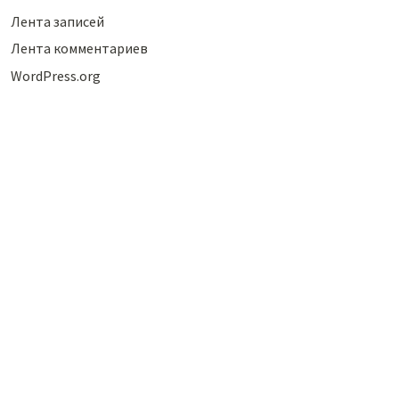
Лента записей
Лента комментариев
WordPress.org