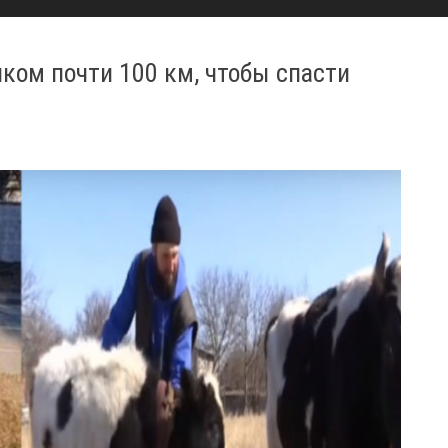
ком почти 100 км, чтобы спасти