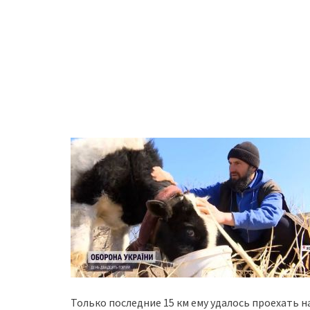
Только последние 15 км ему удалось проехать на