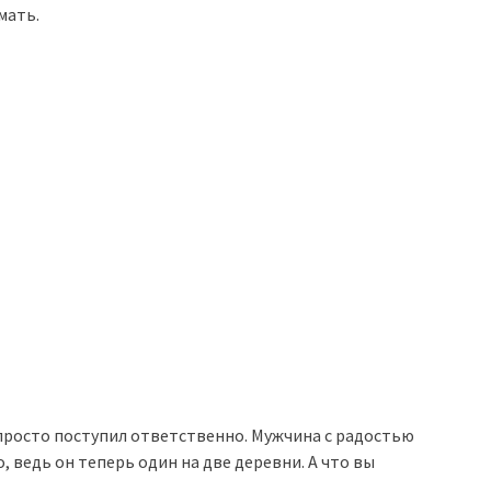
мать.
 просто поступил ответственно. Мужчина с радостью
, ведь он теперь один на две деревни. А что вы