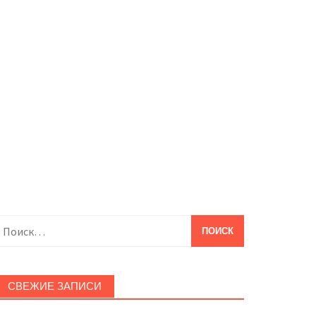
айти:
СВЕЖИЕ ЗАПИСИ