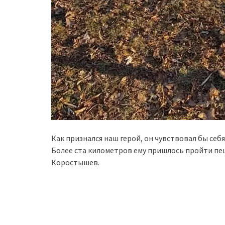
Как признался наш герой, он чувствовал бы себя
Более ста километров ему пришлось пройти пеш
Коростышев.