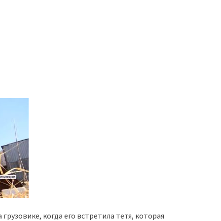
 грузовике, когда его встретила тетя, которая