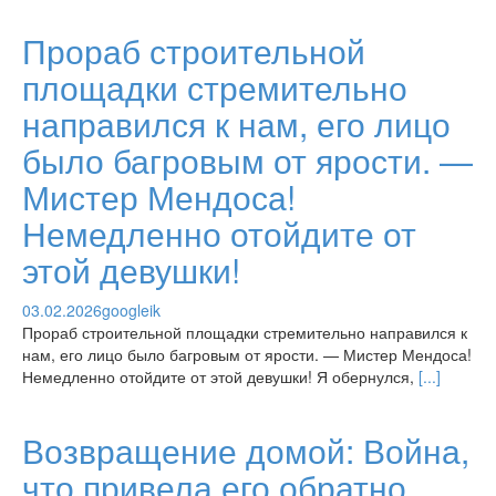
Прораб строительной
площадки стремительно
направился к нам, его лицо
было багровым от ярости. —
Мистер Мендоса!
Немедленно отойдите от
этой девушки!
03.02.2026
googleik
Прораб строительной площадки стремительно направился к
нам, его лицо было багровым от ярости. — Мистер Мендоса!
Немедленно отойдите от этой девушки! Я обернулся,
[...]
Возвращение домой: Война,
что привела его обратно