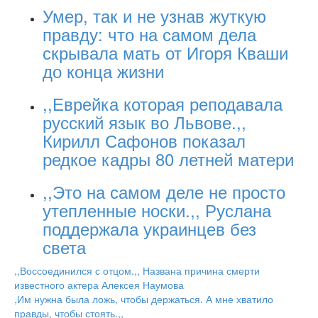
Умер, так и не узнав жуткую
правду: что на самом дела
скрывала мать от Игоря Кваши
до конца жизни
,,Еврейка которая реподавала
русский язык во Львове.,,
Кирилл Сафонов показал
редкое кадры 80 летней матери
,,Это на самом деле не просто
утепленные носки.,, Руслана
поддержала украинцев без
света
,,Воссоединился с отцом.,, Названа причина смерти
известного актера Алексея Наумова
,Им нужна была ложь, чтобы держаться. А мне хватило
правды, чтобы стоять.,,