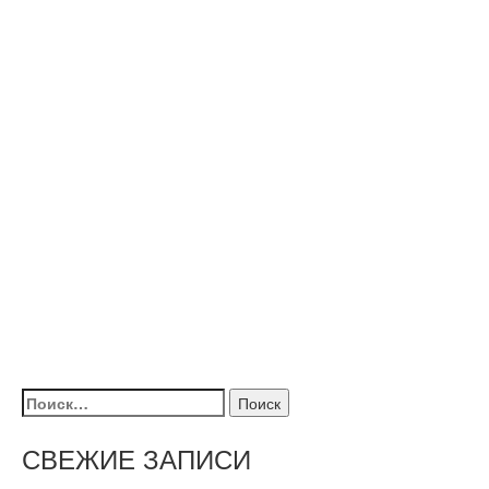
Найти:
СВЕЖИЕ ЗАПИСИ