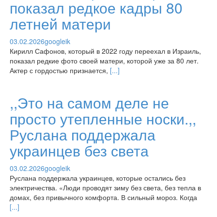
показал редкое кадры 80
летней матери
03.02.2026
googleik
Кирилл Сафонов, который в 2022 году переехал в Израиль,
показал редкие фото своей матери, которой уже за 80 лет.
Актер с гордостью признается,
[...]
,,Это на самом деле не
просто утепленные носки.,,
Руслана поддержала
украинцев без света
03.02.2026
googleik
Руслана поддержала украинцев, которые остались без
электричества. «Люди проводят зиму без света, без тепла в
домах, без привычного комфорта. В сильный мороз. Когда
[...]